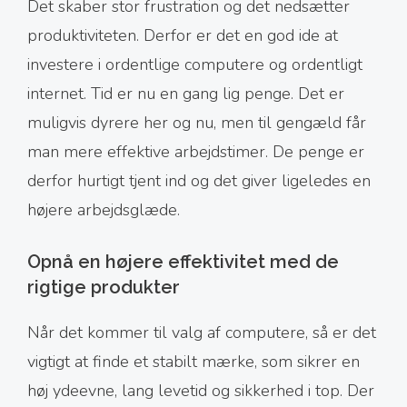
Det skaber stor frustration og det nedsætter
produktiviteten. Derfor er det en god ide at
investere i ordentlige computere og ordentligt
internet. Tid er nu en gang lig penge. Det er
muligvis dyrere her og nu, men til gengæld får
man mere effektive arbejdstimer. De penge er
derfor hurtigt tjent ind og det giver ligeledes en
højere arbejdsglæde.
Opnå en højere effektivitet med de
rigtige produkter
Når det kommer til valg af computere, så er det
vigtigt at finde et stabilt mærke, som sikrer en
høj ydeevne, lang levetid og sikkerhed i top. Der