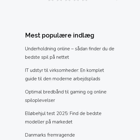
Mest populære indlæg
Underholdning online – sådan finder du de
bedste spil på nettet
IT udstyr til virksomheder: En komplet
guide til den moderne arbejdsplads
Optimal bredbånd til gaming og online
spiloplevelser
Elløbehjul test 2025: Find de bedste
modeller på markedet
Danmarks fremragende