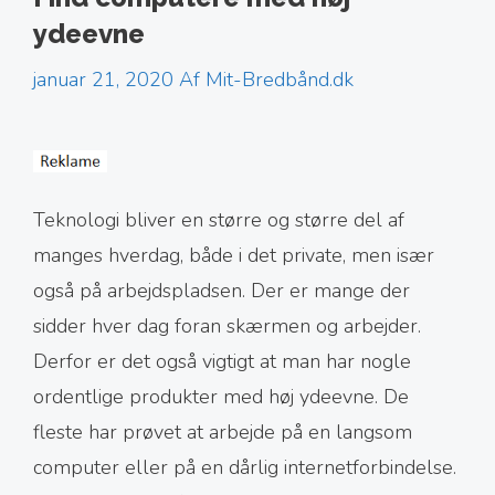
ydeevne
januar 21, 2020
Af
Mit-Bredbånd.dk
Teknologi bliver en større og større del af
manges hverdag, både i det private, men især
også på arbejdspladsen. Der er mange der
sidder hver dag foran skærmen og arbejder.
Derfor er det også vigtigt at man har nogle
ordentlige produkter med høj ydeevne. De
fleste har prøvet at arbejde på en langsom
computer eller på en dårlig internetforbindelse.