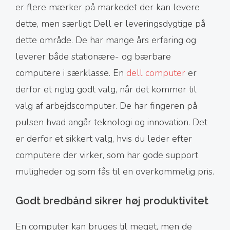
er flere mærker på markedet der kan levere
dette, men særligt Dell er leveringsdygtige på
dette område. De har mange års erfaring og
leverer både stationære- og bærbare
computere i særklasse. En
dell computer
er
derfor et rigtig godt valg, når det kommer til
valg af arbejdscomputer. De har fingeren på
pulsen hvad angår teknologi og innovation. Det
er derfor et sikkert valg, hvis du leder efter
computere der virker, som har gode support
muligheder og som fås til en overkommelig pris.
Godt bredbånd sikrer høj produktivitet
En computer kan bruges til meget, men de