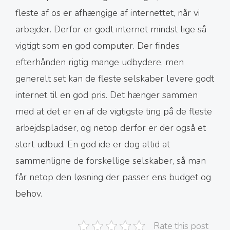
fleste af os er afhængige af internettet, når vi
arbejder. Derfor er godt internet mindst lige så
vigtigt som en god computer. Der findes
efterhånden rigtig mange udbydere, men
generelt set kan de fleste selskaber levere godt
internet til en god pris. Det hænger sammen
med at det er en af de vigtigste ting på de fleste
arbejdspladser, og netop derfor er der også et
stort udbud. En god ide er dog altid at
sammenligne de forskellige selskaber, så man
får netop den løsning der passer ens budget og
behov.
Rate this post