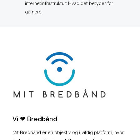
internetinfrastruktur: Hvad det betyder for
gamere
Vi ❤ Bredbånd
Mit Bredbånd er en objektiv og uvildig platform, hvor