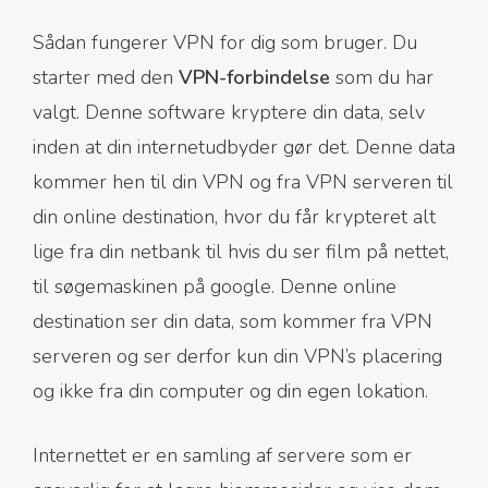
Sådan fungerer VPN for dig som bruger. Du
starter med den
VPN-forbindelse
som du har
valgt. Denne software kryptere din data, selv
inden at din internetudbyder gør det. Denne data
kommer hen til din VPN og fra VPN serveren til
din online destination, hvor du får krypteret alt
lige fra din netbank til hvis du ser film på nettet,
til søgemaskinen på google. Denne online
destination ser din data, som kommer fra VPN
serveren og ser derfor kun din VPN’s placering
og ikke fra din computer og din egen lokation.
Internettet er en samling af servere som er