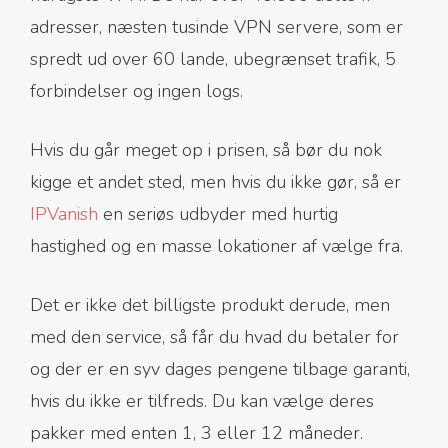
adresser, næsten tusinde VPN servere, som er
spredt ud over 60 lande, ubegrænset trafik, 5
forbindelser og ingen logs.
Hvis du går meget op i prisen, så bør du nok
kigge et andet sted, men hvis du ikke gør, så er
IPVanish
en seriøs udbyder med hurtig
hastighed og en masse lokationer af vælge fra.
Det er ikke det billigste produkt derude, men
med den service, så får du hvad du betaler for
og der er en syv dages pengene tilbage garanti,
hvis du ikke er tilfreds. Du kan vælge deres
pakker med enten 1, 3 eller 12 måneder.