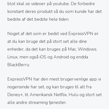
blot skal se videoer på youtube. De forbedre
konstant deres produkt så du som kunde har det
bedste af det bedste hele tiden.
Noget af det som er bedst ved ExpressVPN er
at du kan bruge det på stort set alle dine
enheder, da det kan bruges på Mac, Windows,
Linux, men også iOS og Android og endda
BlackBerry.
ExpressVPN har den mest brugervenlige app vi
nogensinde har set, og kan bruges til alt fra
Disney+, til Amerikansk Netflix, Hulu og stort set
alle andre streaming tjenester.