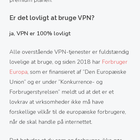
premium planen.
Er det lovligt at bruge VPN?
ja, VPN er 100% lovligt
Alle overstående VPN-tjenester er fuldstændig
lovelige at bruge, og siden 2018 har
Forbruger
Europa
, som er finansieret af ”Den Europæiske
Union” og er under ”Konkurrence- og
Forbrugerstyrelsen” meldt ud at det er et
lovkrav at virksomheder ikke må have
forskellige vilkår til de europæiske forbrugere,
når de skal handle på internettet.