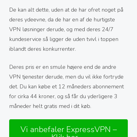
De kan alt dette, uden at de har ofret noget på
deres ydeevne, da de har en af de hurtigste
VPN løsninger derude, og med deres 24/7
kundeservice så ligger de uden tvivl i toppen
iblandt deres konkurrenter.
Deres pris er en smule højere end de andre
VPN tjenester derude, men du vil ikke fortryde
det. Du kan købe et 12 måneders abonnement
for cirka 44 kroner, og så får du yderligere 3
måneder helt gratis med i dit køb.
Vi anbefaler ExpressVPN –