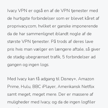
Ivacy VPN er også en af de VPN tjenester med
de hurtigste forbindelser som er blevet kåret af
proprivacy.com, hvilket er ganske imponerende
da de har sammenlignet iblandt nogle af de
største VPN tjenester. På trods af deres lave
pris hvis man vælger en længere aftale, så giver
de stadig ubegrænset trafik, 5 forbindelser ad
gangen og ingen logs.
Med Ivacy kan få adgang til Disney+, Amazon
Prime, Hulu, BBC iPlayer, Amerikansk Netflix
samt meget, meget mere. Der er massere af
muligheder med Ivacy, og da de ingen logfiler