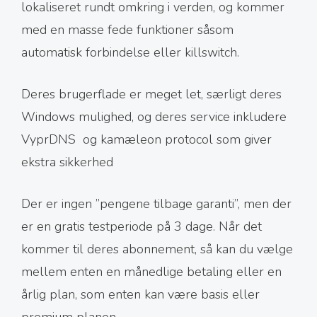
lokaliseret rundt omkring i verden, og kommer
med en masse fede funktioner såsom
automatisk forbindelse eller killswitch.
Deres brugerflade er meget let, særligt deres
Windows mulighed, og deres service inkludere
VyprDNS og kamæleon protocol som giver
ekstra sikkerhed
Der er ingen ’’pengene tilbage garanti’’, men der
er en gratis testperiode på 3 dage. Når det
kommer til deres abonnement, så kan du vælge
mellem enten en månedlige betaling eller en
årlig plan, som enten kan være basis eller