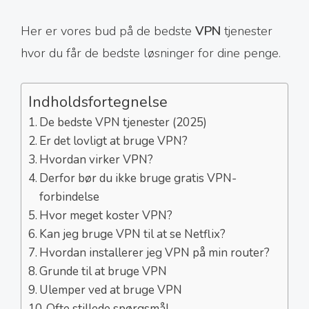
Her er vores bud på de bedste
VPN
tjenester
hvor du får de bedste løsninger for dine penge.
Indholdsfortegnelse
De bedste VPN tjenester (2025)
Er det lovligt at bruge VPN?
Hvordan virker VPN?
Derfor bør du ikke bruge gratis VPN-
forbindelse
Hvor meget koster VPN?
Kan jeg bruge VPN til at se Netflix?
Hvordan installerer jeg VPN på min router?
Grunde til at bruge VPN
Ulemper ved at bruge VPN
Ofte stillede spørgsmål