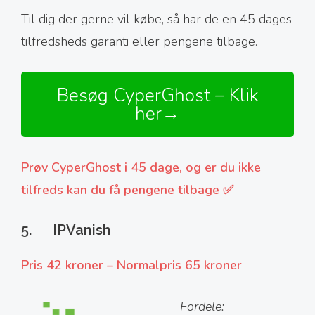
Til dig der gerne vil købe, så har de en 45 dages
tilfredsheds garanti eller pengene tilbage.
Besøg CyperGhost – Klik
her→
Prøv CyperGhost i 45 dage, og er du ikke
tilfreds kan du få pengene tilbage ✅
5. IPVanish
Pris 42 kroner – Normalpris 65 kroner
Fordele: