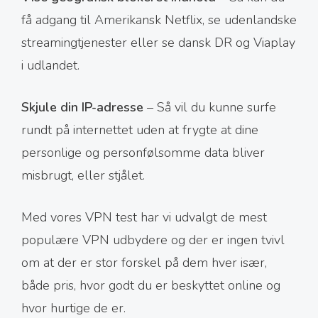
få adgang til Amerikansk Netflix, se udenlandske
streamingtjenester eller se dansk DR og Viaplay
i udlandet.
Skjule din IP-adresse
– Så vil du kunne surfe
rundt på internettet uden at frygte at dine
personlige og personfølsomme data bliver
misbrugt, eller stjålet.
Med vores VPN test har vi udvalgt de mest
populære VPN udbydere og der er ingen tvivl
om at der er stor forskel på dem hver især,
både pris, hvor godt du er beskyttet online og
hvor hurtige de er.