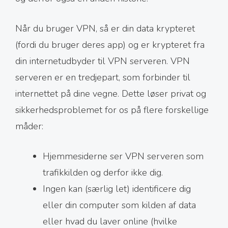
Når du bruger VPN, så er din data krypteret
(fordi du bruger deres app) og er krypteret fra
din internetudbyder til VPN serveren. VPN
serveren er en tredjepart, som forbinder til
internettet på dine vegne. Dette løser privat og
sikkerhedsproblemet for os på flere forskellige
måder:
Hjemmesiderne ser VPN serveren som
trafikkilden og derfor ikke dig.
Ingen kan (særlig let) identificere dig
eller din computer som kilden af data
eller hvad du laver online (hvilke