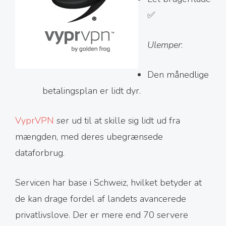
✅
Ulemper
:
Den månedlige
betalingsplan er lidt dyr.
VyprVPN
ser ud til at skille sig lidt ud fra
mængden, med deres ubegrænsede
dataforbrug.
Servicen har base i Schweiz, hvilket betyder at
de kan drage fordel af landets avancerede
privatlivslove. Der er mere end 70 servere