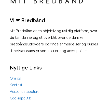
Vi ❤ Bredbånd
Mit Bredbånd er en objektiv og uvildig platform, hvor
du kan danne dig et overblik over de danske
bredbåndsudbydere og finde anmeldelser og guides
til netværksudstyr som routere og acesspoints.
Nyttige Links
Om os
Kontakt
Persondatapolitik
Cookiepolitik