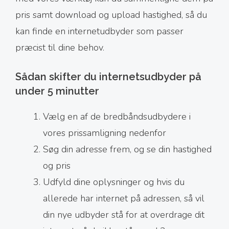
pris samt download og upload hastighed, så du
kan finde en internetudbyder som passer
præcist til dine behov.
Sådan skifter du internetsudbyder på
under 5 minutter
Vælg en af de bredbåndsudbydere i
vores prissamligning nedenfor
Søg din adresse frem, og se din hastighed
og pris
Udfyld dine oplysninger og hvis du
allerede har internet på adressen, så vil
din nye udbyder stå for at overdrage dit