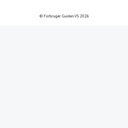
© Forbruger Guiden I/S 2026