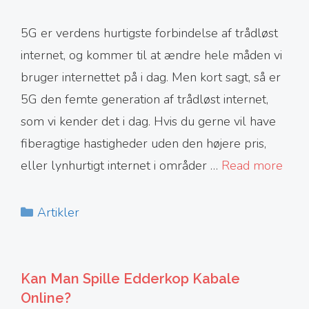
5G er verdens hurtigste forbindelse af trådløst
internet, og kommer til at ændre hele måden vi
bruger internettet på i dag. Men kort sagt, så er
5G den femte generation af trådløst internet,
som vi kender det i dag. Hvis du gerne vil have
fiberagtige hastigheder uden den højere pris,
eller lynhurtigt internet i områder …
Read more
Kategorier
Artikler
Kan Man Spille Edderkop Kabale
Online?