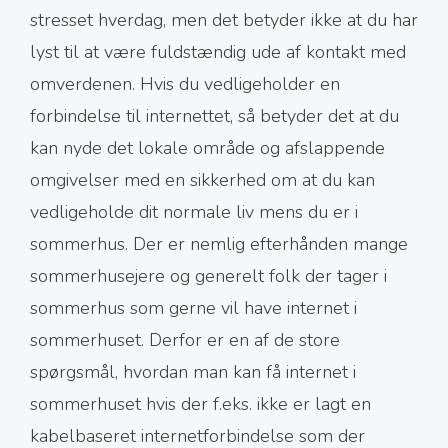
stresset hverdag, men det betyder ikke at du har
lyst til at være fuldstændig ude af kontakt med
omverdenen. Hvis du vedligeholder en
forbindelse til internettet, så betyder det at du
kan nyde det lokale område og afslappende
omgivelser med en sikkerhed om at du kan
vedligeholde dit normale liv mens du er i
sommerhus. Der er nemlig efterhånden mange
sommerhusejere og generelt folk der tager i
sommerhus som gerne vil have internet i
sommerhuset. Derfor er en af de store
spørgsmål, hvordan man kan få internet i
sommerhuset hvis der f.eks. ikke er lagt en
kabelbaseret internetforbindelse som der