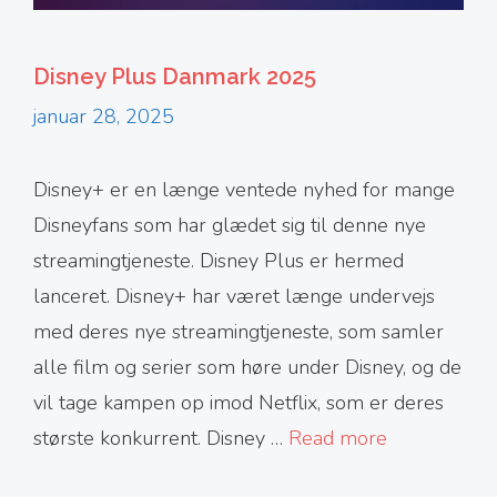
Disney Plus Danmark 2025
januar 28, 2025
Disney+ er en længe ventede nyhed for mange
Disneyfans som har glædet sig til denne nye
streamingtjeneste. Disney Plus er hermed
lanceret. Disney+ har været længe undervejs
med deres nye streamingtjeneste, som samler
alle film og serier som høre under Disney, og de
vil tage kampen op imod Netflix, som er deres
største konkurrent. Disney …
Read more