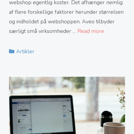
webshop egentlig koster. Det afhænger nemlig
af flere forskellige faktorer herunder størrelsen
og indholdet på webshoppen. Aveo tilbyder
særligt små virksomheder …
Read more
Kategorier
Artikler