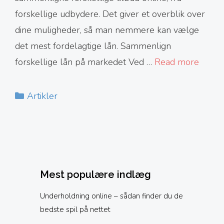
forskellige udbydere. Det giver et overblik over
dine muligheder, så man nemmere kan vælge
det mest fordelagtige lån. Sammenlign
forskellige lån på markedet Ved …
Read more
Kategorier
Artikler
Mest populære indlæg
Underholdning online – sådan finder du de
bedste spil på nettet