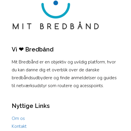
Vi ❤ Bredbånd
Mit Bredbånd er en objektiv og uvildig platform, hvor
du kan danne dig et overblik over de danske
bredbåndsudbydere og finde anmeldelser og guides
til netværksudstyr som routere og acesspoints.
Nyttige Links
Om os
Kontakt