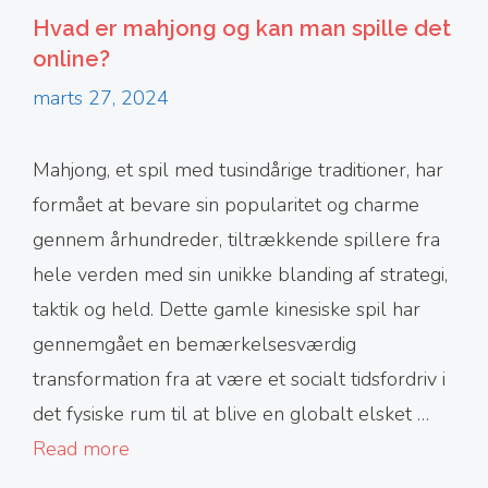
Hvad er mahjong og kan man spille det
online?
marts 27, 2024
Mahjong, et spil med tusindårige traditioner, har
formået at bevare sin popularitet og charme
gennem århundreder, tiltrækkende spillere fra
hele verden med sin unikke blanding af strategi,
taktik og held. Dette gamle kinesiske spil har
gennemgået en bemærkelsesværdig
transformation fra at være et socialt tidsfordriv i
det fysiske rum til at blive en globalt elsket …
Read more