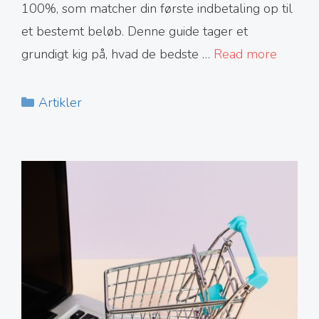
100%, som matcher din første indbetaling op til
et bestemt beløb. Denne guide tager et
grundigt kig på, hvad de bedste …
Read more
Kategorier
Artikler