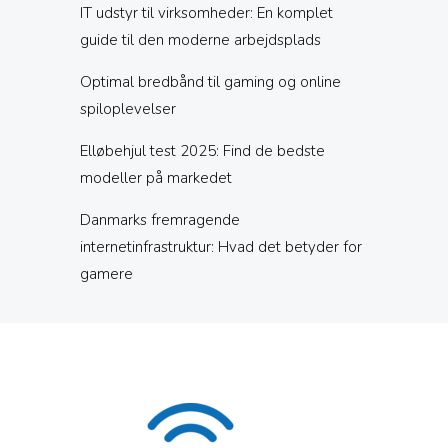
IT udstyr til virksomheder: En komplet
guide til den moderne arbejdsplads
Optimal bredbånd til gaming og online
spiloplevelser
Elløbehjul test 2025: Find de bedste
modeller på markedet
Danmarks fremragende
internetinfrastruktur: Hvad det betyder for
gamere