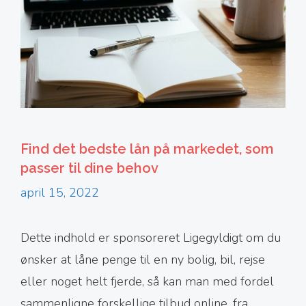
Find det bedste lån på markedet, som
passer til dine behov
april 15, 2022
Dette indhold er sponsoreret Ligegyldigt om du
ønsker at låne penge til en ny bolig, bil, rejse
eller noget helt fjerde, så kan man med fordel
sammenligne forskellige tilbud online, fra