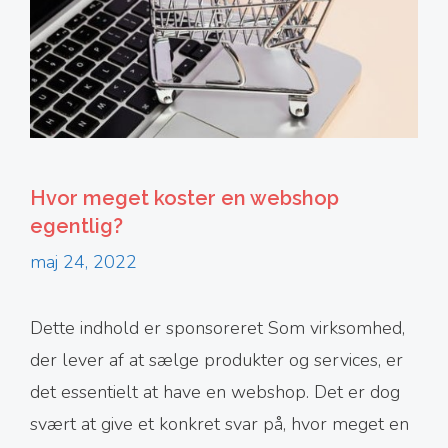
Hvor meget koster en webshop
egentlig?
maj 24, 2022
Dette indhold er sponsoreret Som virksomhed,
der lever af at sælge produkter og services, er
det essentielt at have en webshop. Det er dog
svært at give et konkret svar på, hvor meget en