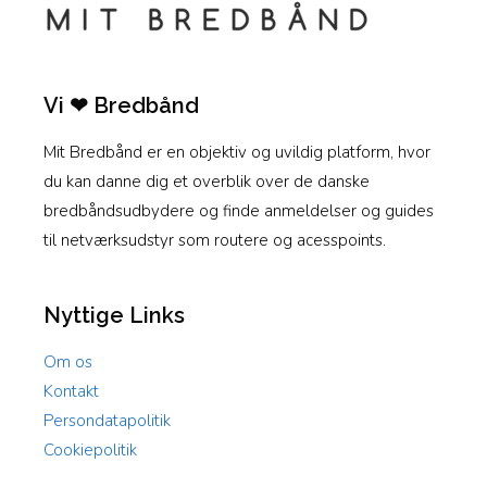
Vi ❤ Bredbånd
Mit Bredbånd er en objektiv og uvildig platform, hvor
du kan danne dig et overblik over de danske
bredbåndsudbydere og finde anmeldelser og guides
til netværksudstyr som routere og acesspoints.
Nyttige Links
Om os
Kontakt
Persondatapolitik
Cookiepolitik