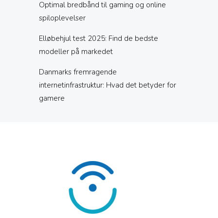
Optimal bredbånd til gaming og online
spiloplevelser
Elløbehjul test 2025: Find de bedste
modeller på markedet
Danmarks fremragende
internetinfrastruktur: Hvad det betyder for
gamere