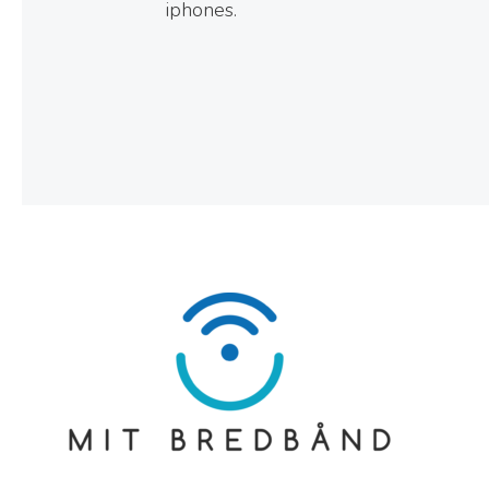
iphones.