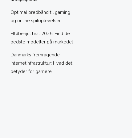
Optimal bredbånd til gaming
og online spiloplevelser
Elløbehjul test 2025: Find de
bedste modeller på markedet
Danmarks fremragende
internetinfrastruktur: Hvad det
betyder for gamere