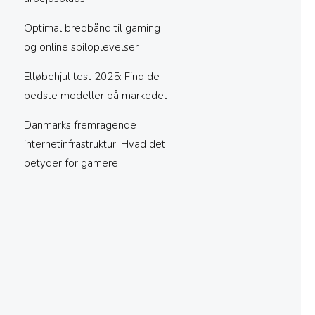
Optimal bredbånd til gaming
og online spiloplevelser
Elløbehjul test 2025: Find de
bedste modeller på markedet
Danmarks fremragende
internetinfrastruktur: Hvad det
betyder for gamere