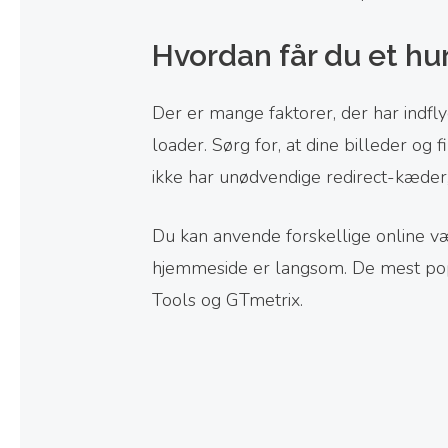
Hvordan får du et hur
Der er mange faktorer, der har indflyd
loader. Sørg for, at dine billeder og 
ikke har unødvendige redirect-kæder
Du kan anvende forskellige online værk
hjemmeside er langsom. De mest po
Tools og GTmetrix.