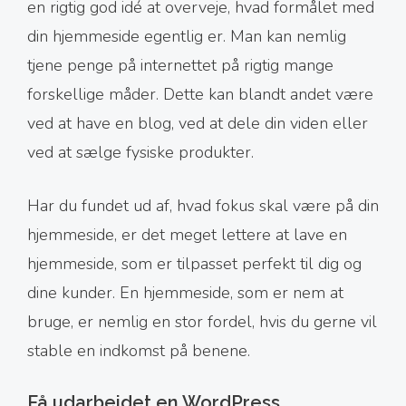
en rigtig god idé at overveje, hvad formålet med
din hjemmeside egentlig er. Man kan nemlig
tjene penge på internettet på rigtig mange
forskellige måder. Dette kan blandt andet være
ved at have en blog, ved at dele din viden eller
ved at sælge fysiske produkter.
Har du fundet ud af, hvad fokus skal være på din
hjemmeside, er det meget lettere at lave en
hjemmeside, som er tilpasset perfekt til dig og
dine kunder. En hjemmeside, som er nem at
bruge, er nemlig en stor fordel, hvis du gerne vil
stable en indkomst på benene.
Få udarbejdet en WordPress