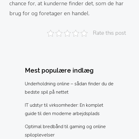
chance for, at kunderne finder det, som de har
brug for og foretager en handel.
Rate this post
Mest populære indlæg
Underholdning online – sådan finder du de
bedste spil på nettet
IT udstyr til virksomheder: En komplet
guide til den moderne arbejdsplads
Optimal bredbånd til gaming og online
spiloplevelser