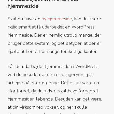
hjemmeside
Skal du have en
ny hjemmeside
, kan det være
rigtig smart at få udarbejdet en WordPress
hjemmeside. Der er nemlig utrolig mange, der
bruger dette system, og det betyder, at der er
hjælp at hente fra mange forskellige kanter.
Får du udarbejdet hjemmesiden i WordPress
ved du desuden, at den er brugervenlig at
arbejde på efterfølgende. Dette kan være en
stor fordel, da du sikkert skal have forbedret
hjemmesiden løbende. Desuden kan det være,
at din virksomhed vokser, og her skulle