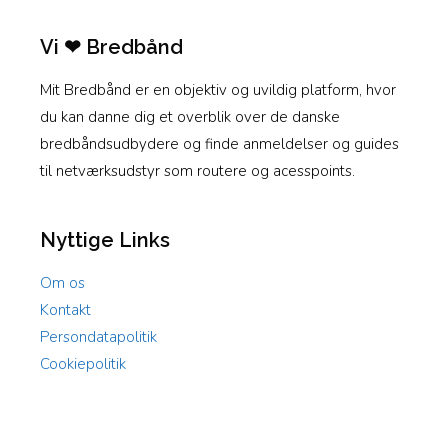
Vi ❤ Bredbånd
Mit Bredbånd er en objektiv og uvildig platform, hvor
du kan danne dig et overblik over de danske
bredbåndsudbydere og finde anmeldelser og guides
til netværksudstyr som routere og acesspoints.
Nyttige Links
Om os
Kontakt
Persondatapolitik
Cookiepolitik