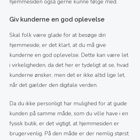
hjemmesiden også gerne kunne følge med.
Giv kunderne en god oplevelse
Skal folk være glade for at besøge din
hjemmeside, er det klart, at du må give
kunderne en god oplevelse. Dette kan være let
i virkeligheden, da det her er tydeligt at se, hvad
kunderne ønsker, men det er ikke altid lige let,
når det gælder den digitale verden.
Da du ikke personligt har mulighed for at guide
kunden på samme måde, som du ville have i en
fysisk butik, er det vigtigt, at hjemmesiden er
brugervenlig. På den måde er der nemlig størst