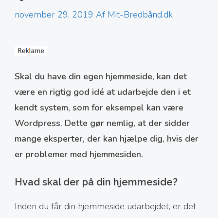
november 29, 2019
Af
Mit-Bredbånd.dk
Skal du have din egen hjemmeside, kan det
være en rigtig god idé at udarbejde den i et
kendt system, som for eksempel kan være
Wordpress. Dette gør nemlig, at der sidder
mange eksperter, der kan hjælpe dig, hvis der
er problemer med hjemmesiden.
Hvad skal der på din hjemmeside?
Inden du får din hjemmeside udarbejdet, er det