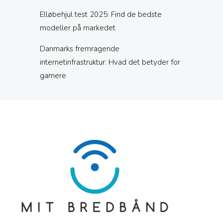
Elløbehjul test 2025: Find de bedste
modeller på markedet
Danmarks fremragende
internetinfrastruktur: Hvad det betyder for
gamere