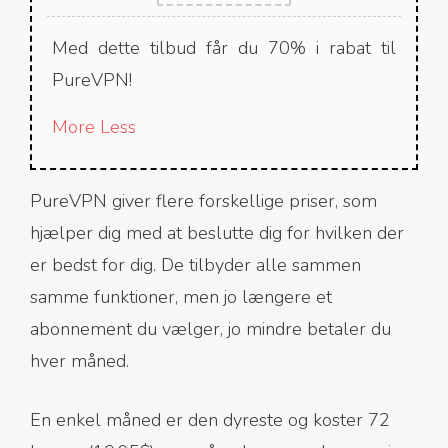
Med dette tilbud får du 70% i rabat til
PureVPN!
More
Less
PureVPN giver flere forskellige priser, som
hjælper dig med at beslutte dig for hvilken der
er bedst for dig. De tilbyder alle sammen
samme funktioner, men jo længere et
abonnement du vælger, jo mindre betaler du
hver måned.
En enkel måned er den dyreste og koster 72