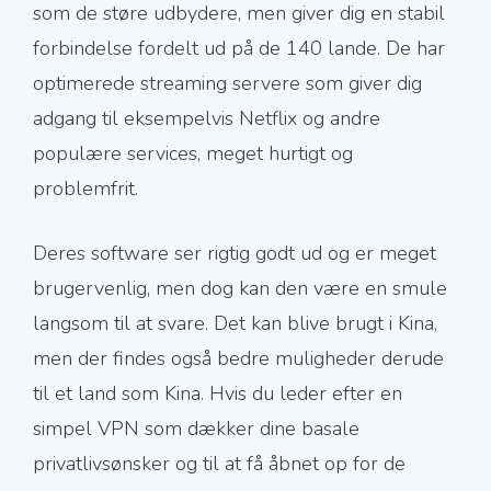
som de støre udbydere, men giver dig en stabil
forbindelse fordelt ud på de 140 lande. De har
optimerede streaming servere som giver dig
adgang til eksempelvis Netflix og andre
populære services, meget hurtigt og
problemfrit.
Deres software ser rigtig godt ud og er meget
brugervenlig, men dog kan den være en smule
langsom til at svare. Det kan blive brugt i Kina,
men der findes også bedre muligheder derude
til et land som Kina. Hvis du leder efter en
simpel VPN som dækker dine basale
privatlivsønsker og til at få åbnet op for de