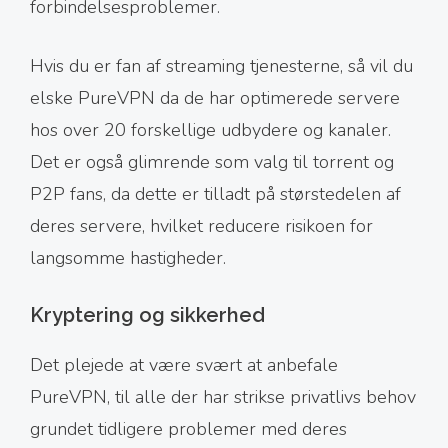
forbindelsesproblemer.
Hvis du er fan af streaming tjenesterne, så vil du
elske PureVPN da de har optimerede servere
hos over 20 forskellige udbydere og kanaler.
Det er også glimrende som valg til torrent og
P2P fans, da dette er tilladt på størstedelen af
deres servere, hvilket reducere risikoen for
langsomme hastigheder.
Kryptering og sikkerhed
Det plejede at være svært at anbefale
PureVPN, til alle der har strikse privatlivs behov
grundet tidligere problemer med deres