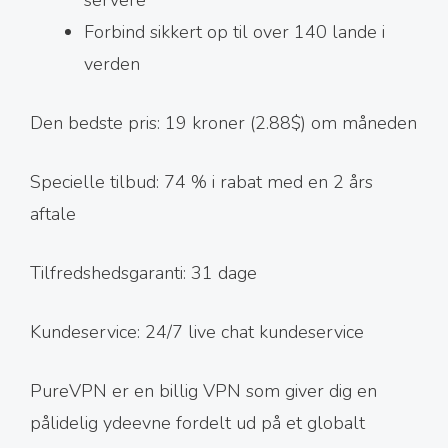
servere
Forbind sikkert op til over 140 lande i
verden
Den bedste pris: 19 kroner (2.88$) om måneden
Specielle tilbud: 74 % i rabat med en 2 års
aftale
Tilfredshedsgaranti: 31 dage
Kundeservice: 24/7 live chat kundeservice
PureVPN er en billig VPN som giver dig en
pålidelig ydeevne fordelt ud på et globalt