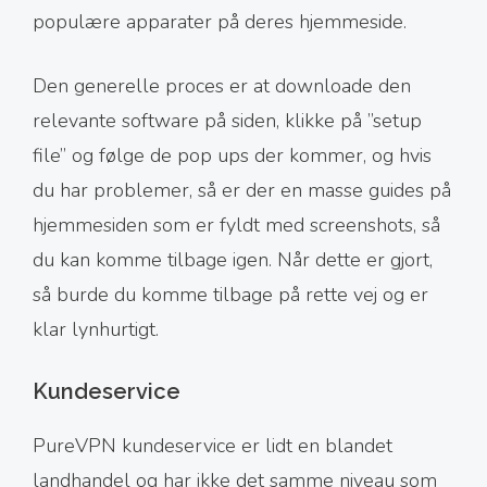
populære apparater på deres hjemmeside.
Den generelle proces er at downloade den
relevante software på siden, klikke på ’’setup
file’’ og følge de pop ups der kommer, og hvis
du har problemer, så er der en masse guides på
hjemmesiden som er fyldt med screenshots, så
du kan komme tilbage igen. Når dette er gjort,
så burde du komme tilbage på rette vej og er
klar lynhurtigt.
Kundeservice
PureVPN kundeservice er lidt en blandet
landhandel og har ikke det samme niveau som