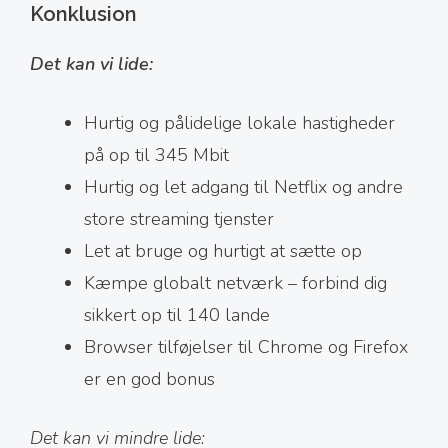
Konklusion
Det kan vi lide:
Hurtig og pålidelige lokale hastigheder
på op til 345 Mbit
Hurtig og let adgang til Netflix og andre
store streaming tjenster
Let at bruge og hurtigt at sætte op
Kæmpe globalt netværk – forbind dig
sikkert op til 140 lande
Browser tilføjelser til Chrome og Firefox
er en god bonus
Det kan vi mindre lide: