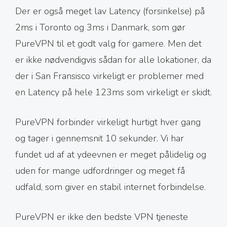
Der er også meget lav Latency (forsinkelse) på
2ms i Toronto og 3ms i Danmark, som gør
PureVPN til et godt valg for gamere. Men det
er ikke nødvendigvis sådan for alle lokationer, da
der i San Fransisco virkeligt er problemer med
en Latency på hele 123ms som virkeligt er skidt.
PureVPN forbinder virkeligt hurtigt hver gang
og tager i gennemsnit 10 sekunder. Vi har
fundet ud af at ydeevnen er meget pålidelig og
uden for mange udfordringer og meget få
udfald, som giver en stabil internet forbindelse.
PureVPN er ikke den bedste VPN tjeneste