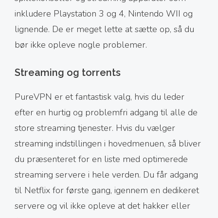
inkludere Playstation 3 og 4, Nintendo WII og
lignende. De er meget lette at sætte op, så du
bør ikke opleve nogle problemer.
Streaming og torrents
PureVPN er et fantastisk valg, hvis du leder
efter en hurtig og problemfri adgang til alle de
store streaming tjenester. Hvis du vælger
streaming indstillingen i hovedmenuen, så bliver
du præsenteret for en liste med optimerede
streaming servere i hele verden. Du får adgang
til Netflix for første gang, igennem en dedikeret
servere og vil ikke opleve at det hakker eller