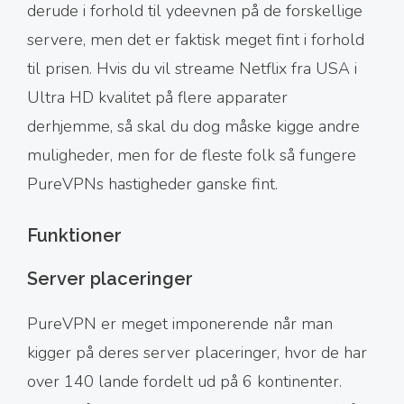
derude i forhold til ydeevnen på de forskellige
servere, men det er faktisk meget fint i forhold
til prisen. Hvis du vil streame Netflix fra USA i
Ultra HD kvalitet på flere apparater
derhjemme, så skal du dog måske kigge andre
muligheder, men for de fleste folk så fungere
PureVPNs hastigheder ganske fint.
Funktioner
Server placeringer
PureVPN er meget imponerende når man
kigger på deres server placeringer, hvor de har
over 140 lande fordelt ud på 6 kontinenter.