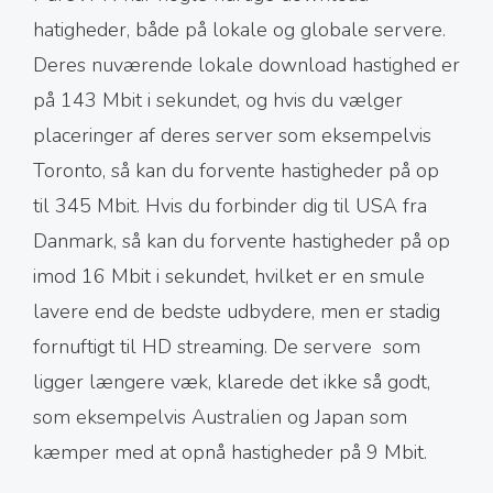
hatigheder, både på lokale og globale servere.
Deres nuværende lokale download hastighed er
på 143 Mbit i sekundet, og hvis du vælger
placeringer af deres server som eksempelvis
Toronto, så kan du forvente hastigheder på op
til 345 Mbit. Hvis du forbinder dig til USA fra
Danmark, så kan du forvente hastigheder på op
imod 16 Mbit i sekundet, hvilket er en smule
lavere end de bedste udbydere, men er stadig
fornuftigt til HD streaming. De servere som
ligger længere væk, klarede det ikke så godt,
som eksempelvis Australien og Japan som
kæmper med at opnå hastigheder på 9 Mbit.