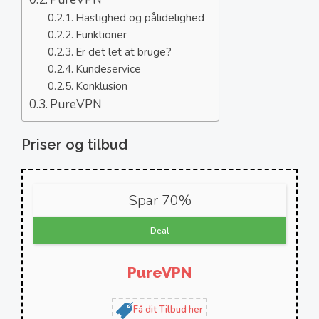
Hastighed og pålidelighed
Funktioner
Er det let at bruge?
Kundeservice
Konklusion
PureVPN
Priser og tilbud
Spar 70%
Deal
PureVPN
Få dit Tilbud her