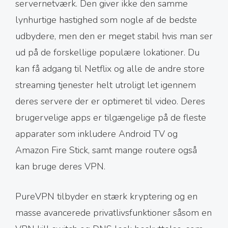
servernetværk. Den giver ikke den samme
lynhurtige hastighed som nogle af de bedste
udbydere, men den er meget stabil hvis man ser
ud på de forskellige populære lokationer. Du
kan få adgang til Netflix og alle de andre store
streaming tjenester helt utroligt let igennem
deres servere der er optimeret til video. Deres
brugervelige apps er tilgængelige på de fleste
apparater som inkludere Android TV og
Amazon Fire Stick, samt mange routere også
kan bruge deres VPN.
PureVPN tilbyder en stærk kryptering og en
masse avancerede privatlivsfunktioner såsom en