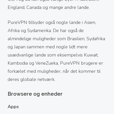
England, Canada og mange andre lande.
PureVPN tilbyder også nogle lande i Asien,
Afrika og Sydamerika. De har også de
almindelige muligheder som Brasilien, Sydafrika
og Japan sammen med nogle lidt mere
usædvanlige lande som eksempelvis Kuwait,
Kambodia og VeneZueka, PureVPN brugere er
forkælet med muligheder, når det kommer til
deres globale netværk.
Browsere og enheder
Apps