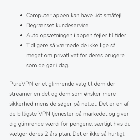
Computer appen kan have lidt småfejl
Begrænset kundeservice
Auto opsætningen i appen fejler til tider
Tidligere så værnede de ikke lige så
meget om privatlivet for deres brugere
som de gør i dag.
PureVPN er et glimrende valg til dem der
streamer en del og dem som ønsker mere
sikkerhed mens de søger på nettet. Det er en af
de billigste VPN tjenester på markedet og giver
dig glimrende værdi for pengene, særligt hvis du
vælger deres 2 års plan. Det er ikke så hurtigt