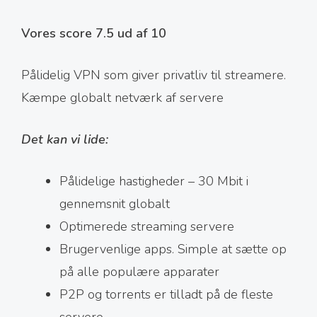
Vores score 7.5 ud af 10
Pålidelig VPN som giver privatliv til streamere.
Kæmpe globalt netværk af servere
Det kan vi lide:
Pålidelige hastigheder – 30 Mbit i
gennemsnit globalt
Optimerede streaming servere
Brugervenlige apps. Simple at sætte op
på alle populære apparater
P2P og torrents er tilladt på de fleste