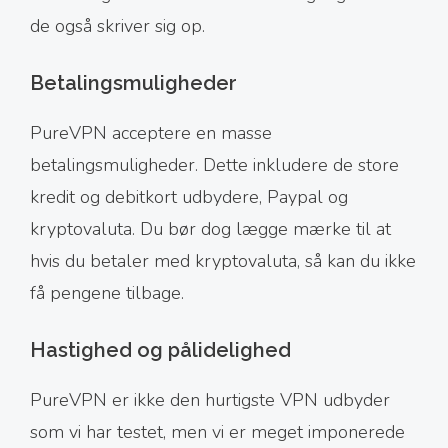
de også skriver sig op.
Betalingsmuligheder
PureVPN acceptere en masse
betalingsmuligheder. Dette inkludere de store
kredit og debitkort udbydere, Paypal og
kryptovaluta. Du bør dog lægge mærke til at
hvis du betaler med kryptovaluta, så kan du ikke
få pengene tilbage.
Hastighed og pålidelighed
PureVPN er ikke den hurtigste VPN udbyder
som vi har testet, men vi er meget imponerede