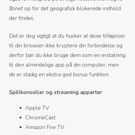
åbnet op for det geografisk blokerede indhold
der findes.
Det er dog vigtigt at du husker at disse tilføjelser
til din browser ikke kryptere din forbindelse og
derfor bør du ikke bruge dem som en erstatning
til den almindelige app på din computer, men
de er stadig en ekstra god bonus funktion.
Spillkonsoller og streaming apparter
Apple TV
ChromeCast
Amazon Fire TV