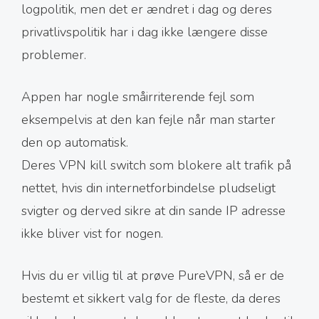
logpolitik, men det er ændret i dag og deres
privatlivspolitik har i dag ikke længere disse
problemer.
Appen har nogle småirriterende fejl som
eksempelvis at den kan fejle når man starter
den op automatisk.
Deres VPN kill switch som blokere alt trafik på
nettet, hvis din internetforbindelse pludseligt
svigter og derved sikre at din sande IP adresse
ikke bliver vist for nogen.
Hvis du er villig til at prøve PureVPN, så er de
bestemt et sikkert valg for de fleste, da deres