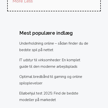
More
Less
Mest populære indlæg
Underholdning online – sådan finder du de
bedste spil på nettet
IT udstyr til virksomheder: En komplet
guide til den moderne arbejdsplads
Optimal bredbånd til gaming og online
spiloplevelser
Elløbehjul test 2025: Find de bedste
modeller på markedet