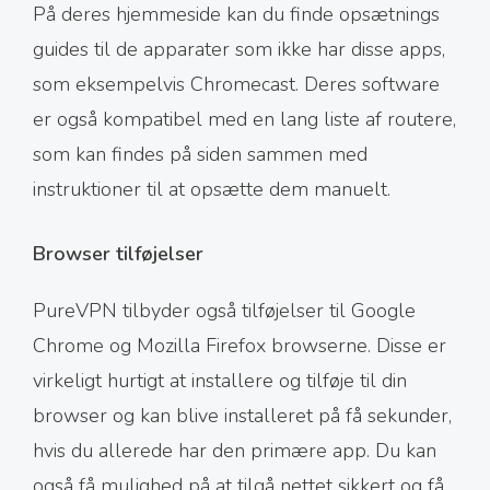
På deres hjemmeside kan du finde opsætnings
guides til de apparater som ikke har disse apps,
som eksempelvis Chromecast. Deres software
er også kompatibel med en lang liste af routere,
som kan findes på siden sammen med
instruktioner til at opsætte dem manuelt.
Browser tilføjelser
PureVPN tilbyder også tilføjelser til Google
Chrome og Mozilla Firefox browserne. Disse er
virkeligt hurtigt at installere og tilføje til din
browser og kan blive installeret på få sekunder,
hvis du allerede har den primære app. Du kan
også få mulighed på at tilgå nettet sikkert og få