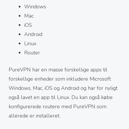
Windows
Mac
iOS
Android
Linux
Router
PureVPN har en masse forskellige apps til
forskellige enheder som inkludere Microsoft
Windows, Mac, iOS og Android og har for nyligt
også lavet en app til Linux. Du kan også købe
konfigurerede routere med PureVPN som
allerede er installeret.