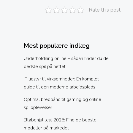
Rate this post
Mest populære indlæg
Underholdning online – sådan finder du de
bedste spil på nettet
IT udstyr til virksomheder: En komplet
guide til den moderne arbejdsplads
Optimal bredbånd til gaming og online
spiloplevelser
Elløbehjul test 2025: Find de bedste
modeller på markedet