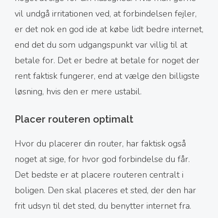
vil undgå irritationen ved, at forbindelsen fejler,
er det nok en god ide at købe lidt bedre internet,
end det du som udgangspunkt var villig til at
betale for. Det er bedre at betale for noget der
rent faktisk fungerer, end at vælge den billigste
løsning, hvis den er mere ustabil.
Placer routeren optimalt
Hvor du placerer din router, har faktisk også
noget at sige, for hvor god forbindelse du får.
Det bedste er at placere routeren centralt i
boligen. Den skal placeres et sted, der den har
frit udsyn til det sted, du benytter internet fra.