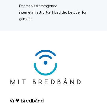
Danmarks fremragende
internetinfrastruktur: Hvad det betyder for
gamere
Vi ❤ Bredbånd