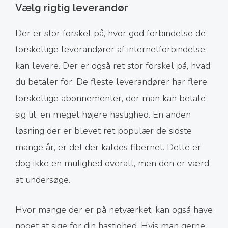
Vælg rigtig leverandør
Der er stor forskel på, hvor god forbindelse de
forskellige leverandører af internetforbindelse
kan levere. Der er også ret stor forskel på, hvad
du betaler for. De fleste leverandører har flere
forskellige abonnementer, der man kan betale
sig til, en meget højere hastighed. En anden
løsning der er blevet ret populær de sidste
mange år, er det der kaldes fibernet. Dette er
dog ikke en mulighed overalt, men den er værd
at undersøge.
Hvor mange der er på netværket, kan også have
noget at sige for din hastighed. Hvis man gerne