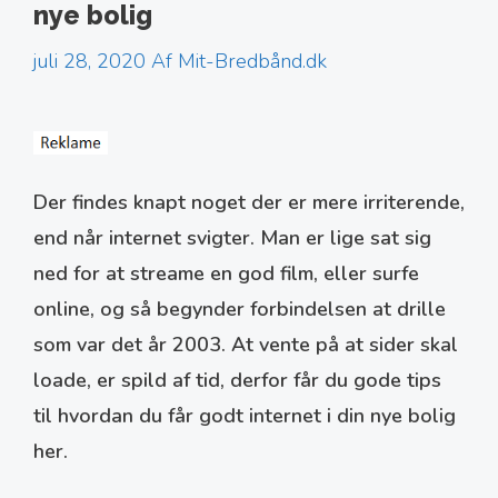
nye bolig
juli 28, 2020
Af
Mit-Bredbånd.dk
Der findes knapt noget der er mere irriterende,
end når internet svigter. Man er lige sat sig
ned for at streame en god film, eller surfe
online, og så begynder forbindelsen at drille
som var det år 2003. At vente på at sider skal
loade, er spild af tid, derfor får du gode tips
til hvordan du får godt internet i din nye bolig
her.