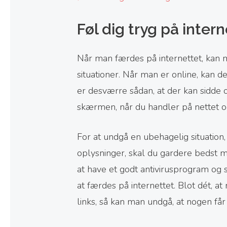
Føl dig tryg på inter
Når man færdes på internettet, kan 
situationer. Når man er online, kan
er desværre sådan, at der kan sidde
skærmen, når du handler på nettet o
For at undgå en ubehagelig situation,
oplysninger, skal du gardere bedst mu
at have et godt antivirusprogram og 
at færdes på internettet. Blot dét, a
links, så kan man undgå, at nogen får 