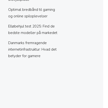
Optimal bredbånd til gaming
og online spiloplevelser
Elløbehjul test 2025: Find de
bedste modeller på markedet
Danmarks fremragende
internetinfrastruktur: Hvad det
betyder for gamere