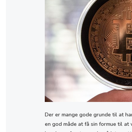
Der er mange gode grunde til at han
en god måde at få sin formue til at