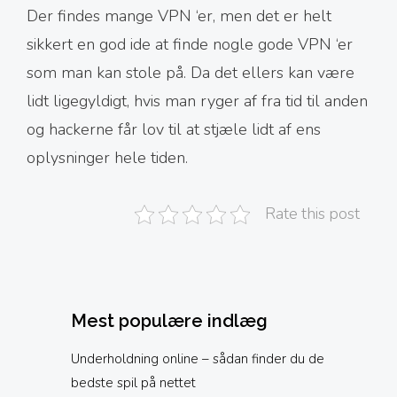
Der findes mange VPN ‘er, men det er helt
sikkert en god ide at finde nogle gode VPN ‘er
som man kan stole på. Da det ellers kan være
lidt ligegyldigt, hvis man ryger af fra tid til anden
og hackerne får lov til at stjæle lidt af ens
oplysninger hele tiden.
Rate this post
Mest populære indlæg
Underholdning online – sådan finder du de
bedste spil på nettet