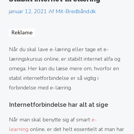
januar 12, 2021
Af
Mit-Bredbånd.dk
Når du skal lave e-læring eller tage et e-
læringskursus online, er stabilt internet alfa og
omega. Her kan du læse mere om, hvorfor en
stabil internetforbindelse er så vigtig i
forbindelse med e-læring.
Internetforbindelse har alt at sige
Når man skal benytte sig af smart
e-
learning
online, er det helt essentielt at man har