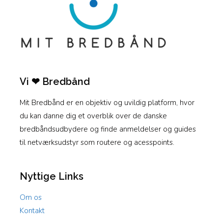
Vi ❤ Bredbånd
Mit Bredbånd er en objektiv og uvildig platform, hvor
du kan danne dig et overblik over de danske
bredbåndsudbydere og finde anmeldelser og guides
til netværksudstyr som routere og acesspoints.
Nyttige Links
Om os
Kontakt