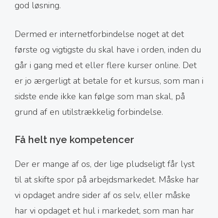
god løsning.
Dermed er internetforbindelse noget at det
første og vigtigste du skal have i orden, inden du
går i gang med et eller flere kurser online. Det
er jo ærgerligt at betale for et kursus, som man i
sidste ende ikke kan følge som man skal, på
grund af en utilstrækkelig forbindelse.
Få helt nye kompetencer
Der er mange af os, der lige pludseligt får lyst
til at skifte spor på arbejdsmarkedet. Måske har
vi opdaget andre sider af os selv, eller måske
har vi opdaget et hul i markedet, som man har