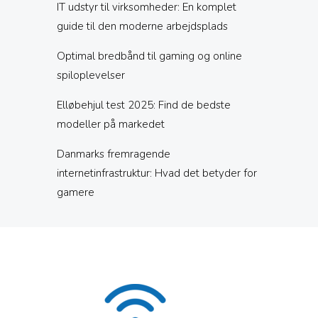
IT udstyr til virksomheder: En komplet
guide til den moderne arbejdsplads
Optimal bredbånd til gaming og online
spiloplevelser
Elløbehjul test 2025: Find de bedste
modeller på markedet
Danmarks fremragende
internetinfrastruktur: Hvad det betyder for
gamere