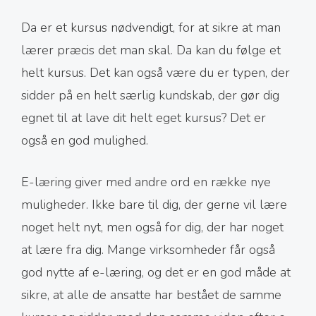
Da er et kursus nødvendigt, for at sikre at man
lærer præcis det man skal. Da kan du følge et
helt kursus. Det kan også være du er typen, der
sidder på en helt særlig kundskab, der gør dig
egnet til at lave dit helt eget kursus? Det er
også en god mulighed.
E-læring giver med andre ord en række nye
muligheder. Ikke bare til dig, der gerne vil lære
noget helt nyt, men også for dig, der har noget
at lære fra dig. Mange virksomheder får også
god nytte af e-læring, og det er en god måde at
sikre, at alle de ansatte har bestået de samme