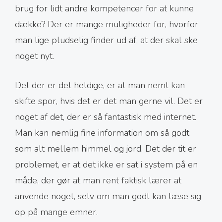
brug for lidt andre kompetencer for at kunne
dække? Der er mange muligheder for, hvorfor
man lige pludselig finder ud af, at der skal ske
noget nyt.
Det der er det heldige, er at man nemt kan
skifte spor, hvis det er det man gerne vil. Det er
noget af det, der er så fantastisk med internet.
Man kan nemlig fine information om så godt
som alt mellem himmel og jord. Det der tit er
problemet, er at det ikke er sat i system på en
måde, der gør at man rent faktisk lærer at
anvende noget, selv om man godt kan læse sig
op på mange emner.