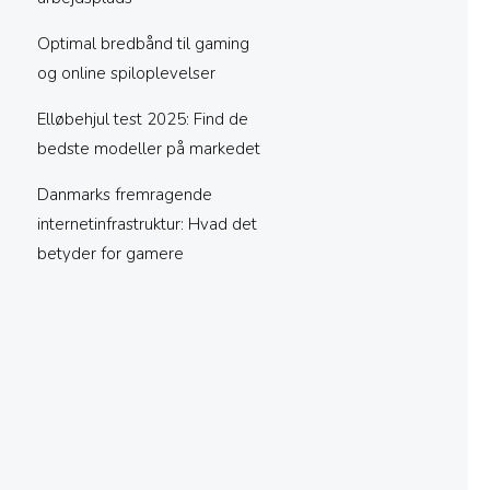
Optimal bredbånd til gaming
og online spiloplevelser
Elløbehjul test 2025: Find de
bedste modeller på markedet
Danmarks fremragende
internetinfrastruktur: Hvad det
betyder for gamere