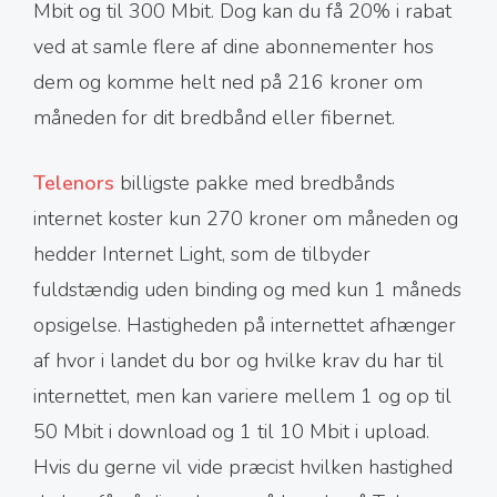
Mbit og til 300 Mbit. Dog kan du få 20% i rabat
ved at samle flere af dine abonnementer hos
dem og komme helt ned på 216 kroner om
måneden for dit bredbånd eller fibernet.
Telenors
billigste pakke med bredbånds
internet koster kun 270 kroner om måneden og
hedder Internet Light, som de tilbyder
fuldstændig uden binding og med kun 1 måneds
opsigelse. Hastigheden på internettet afhænger
af hvor i landet du bor og hvilke krav du har til
internettet, men kan variere mellem 1 og op til
50 Mbit i download og 1 til 10 Mbit i upload.
Hvis du gerne vil vide præcist hvilken hastighed