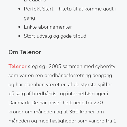
Perfekt Start – hjælp til at komme godt i
gang
Enkle abonnementer
Stort udvalg og gode tilbud
Om Telenor
Telenor
slog sig i 2005 sammen med cybercity
som var en ren bredbåndsforretning dengang
og har sidenhen været en af de største spiller
på salg af bredbånds- og internetløsninger i
Danmark. De har priser helt nede fra 270
kroner om måneden og til 360 kroner om
måneden og med hastigheder som variere fra 1