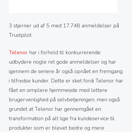
3 stjerner ud af 5 med 17.748 anmeldelser på
Trustpilot
Telenor
har i forhold til konkurrerende
udbydere nogle ret gode anmeldelser og har
igennem de senere år også opnået en fremgang
i tilfredse kunder. Dette er sket fordi Telenor har
fået en simplere hjemmeside med lettere
brugervenlighed på selvbetjeningen, men også
grundet at Telenor har gennemgået en
transformation på alt lige fra kundeservice til
produkter som er blevet bedre og mere