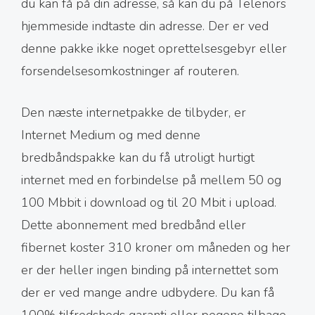
du kan få på din adresse, så kan du på Telenors
hjemmeside indtaste din adresse. Der er ved
denne pakke ikke noget oprettelsesgebyr eller
forsendelsesomkostninger af routeren.
Den næste internetpakke de tilbyder, er
Internet Medium og med denne
bredbåndspakke kan du få utroligt hurtigt
internet med en forbindelse på mellem 50 og
100 Mbbit i download og til 20 Mbit i upload.
Dette abonnement med bredbånd eller
fibernet koster 310 kroner om måneden og her
er der heller ingen binding på internettet som
der er ved mange andre udbydere. Du kan få