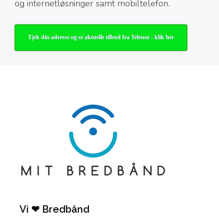
og internetløsninger samt mobiltelefon.
Tjek din adresse og se aktuelle tilbud fra Telenor - klik her
Vi ❤ Bredbånd