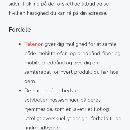
siden. Klik ind på de forskellige tilbud og se
hvilken hastighed du kan få på din adresse.
Fordele
Telenor
giver dig mulighed for at samle
både mobiltelefoni og bredbånd, fiber og
mobile bredbånd og give dig en
samlerabat for hvert produkt du har hos
dem.
De har en af de bedste
selvbetjeningsløsninger på deres
hjemmeside, som er lavet i et flot og
utroligt overskueligt design i forhold til de
andre udbydere.