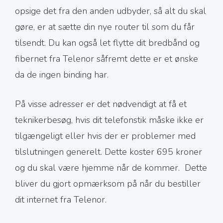
opsige det fra den anden udbyder, så alt du skal
gøre, er at sætte din nye router til som du får
tilsendt. Du kan også let flytte dit bredbånd og
fibernet fra Telenor såfremt dette er et ønske
da de ingen binding har.
På visse adresser er det nødvendigt at få et
teknikerbesøg, hvis dit telefonstik måske ikke er
tilgængeligt eller hvis der er problemer med
tilslutningen generelt. Dette koster 695 kroner
og du skal være hjemme når de kommer. Dette
bliver du gjort opmærksom på når du bestiller
dit internet fra Telenor.