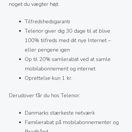
noget du vægter højt.
Tilfredshedsgaranti
Telenor giver dig 30 dage til at blive
100% tilfreds med dit nye Internet –
eller pengene igen
Op til 20% samlerabat ved at samle
mobilabonnement og internet
Oprettelse kun 1 kr.
Derudover får du hos Telenor:
Danmarks stærkeste netværk
Familierabat på mobilabonnementer og
Bredbånd