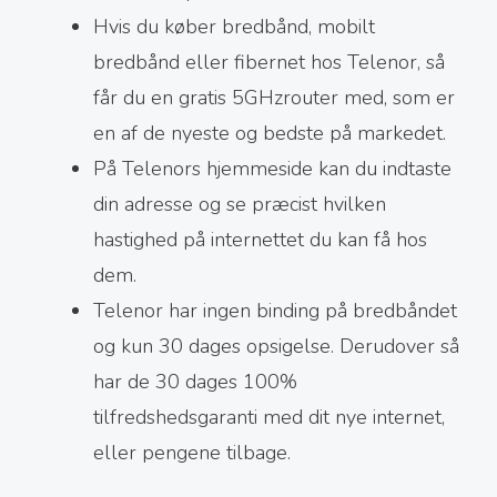
Hvis du køber bredbånd, mobilt
bredbånd eller fibernet hos Telenor, så
får du en gratis 5GHzrouter med, som er
en af de nyeste og bedste på markedet.
På Telenors hjemmeside kan du indtaste
din adresse og se præcist hvilken
hastighed på internettet du kan få hos
dem.
Telenor har ingen binding på bredbåndet
og kun 30 dages opsigelse. Derudover så
har de 30 dages 100%
tilfredshedsgaranti med dit nye internet,
eller pengene tilbage.