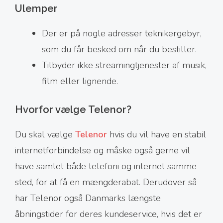
Ulemper
Der er på nogle adresser teknikergebyr,
som du får besked om når du bestiller.
Tilbyder ikke streamingtjenester af musik,
film eller lignende.
Hvorfor vælge Telenor?
Du skal vælge
Telenor
hvis du vil have en stabil
internetforbindelse og måske også gerne vil
have samlet både telefoni og internet samme
sted, for at få en mængderabat. Derudover så
har Telenor også Danmarks længste
åbningstider for deres kundeservice, hvis det er