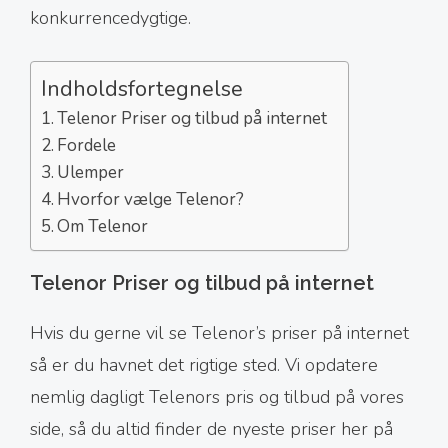
konkurrencedygtige.
Indholdsfortegnelse
Telenor Priser og tilbud på internet
Fordele
Ulemper
Hvorfor vælge Telenor?
Om Telenor
Telenor Priser og tilbud på internet
Hvis du gerne vil se Telenor’s priser på internet
så er du havnet det rigtige sted. Vi opdatere
nemlig dagligt Telenors pris og tilbud på vores
side, så du altid finder de nyeste priser her på