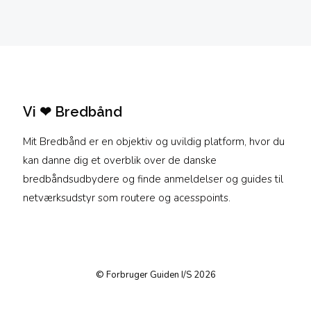
Vi ❤ Bredbånd
Mit Bredbånd er en objektiv og uvildig platform, hvor du
kan danne dig et overblik over de danske
bredbåndsudbydere og finde anmeldelser og guides til
netværksudstyr som routere og acesspoints.
© Forbruger Guiden I/S 2026