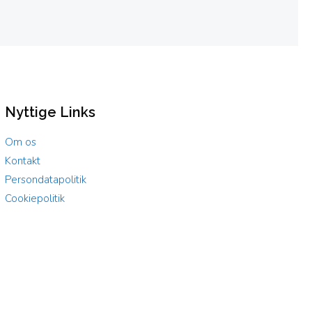
Nyttige Links
Om os
Kontakt
Persondatapolitik
Cookiepolitik