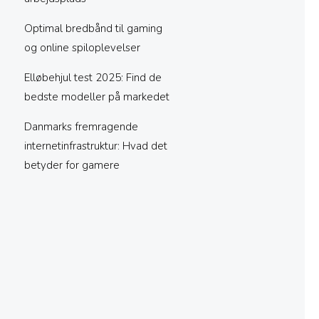
Optimal bredbånd til gaming
og online spiloplevelser
Elløbehjul test 2025: Find de
bedste modeller på markedet
Danmarks fremragende
internetinfrastruktur: Hvad det
betyder for gamere