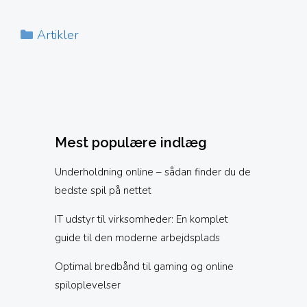
Kategorier
Artikler
Mest populære indlæg
Underholdning online – sådan finder du de
bedste spil på nettet
IT udstyr til virksomheder: En komplet
guide til den moderne arbejdsplads
Optimal bredbånd til gaming og online
spiloplevelser