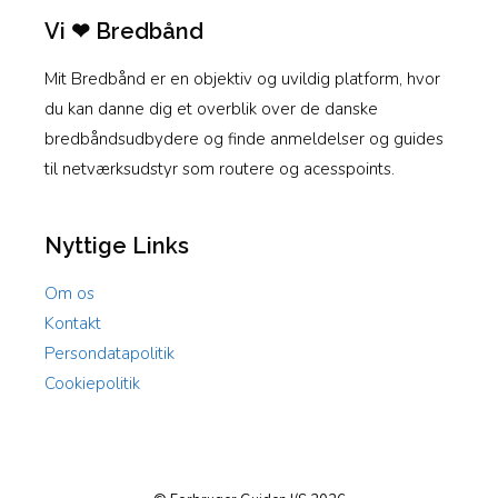
Vi ❤ Bredbånd
Mit Bredbånd er en objektiv og uvildig platform, hvor
du kan danne dig et overblik over de danske
bredbåndsudbydere og finde anmeldelser og guides
til netværksudstyr som routere og acesspoints.
Nyttige Links
Om os
Kontakt
Persondatapolitik
Cookiepolitik