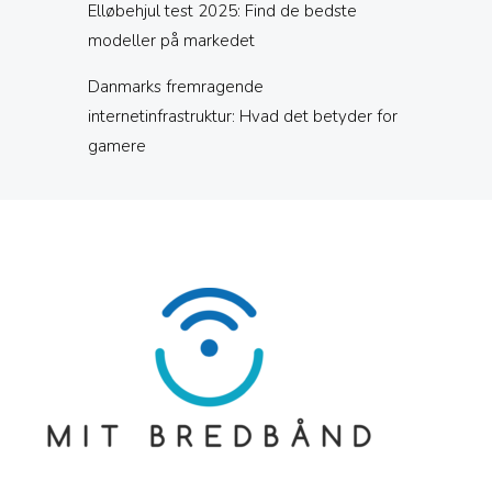
Elløbehjul test 2025: Find de bedste
modeller på markedet
Danmarks fremragende
internetinfrastruktur: Hvad det betyder for
gamere