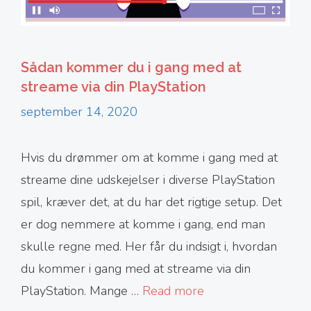
Sådan kommer du i gang med at
streame via din PlayStation
september 14, 2020
Hvis du drømmer om at komme i gang med at
streame dine udskejelser i diverse PlayStation
spil, kræver det, at du har det rigtige setup. Det
er dog nemmere at komme i gang, end man
skulle regne med. Her får du indsigt i, hvordan
du kommer i gang med at streame via din
PlayStation. Mange …
Read more